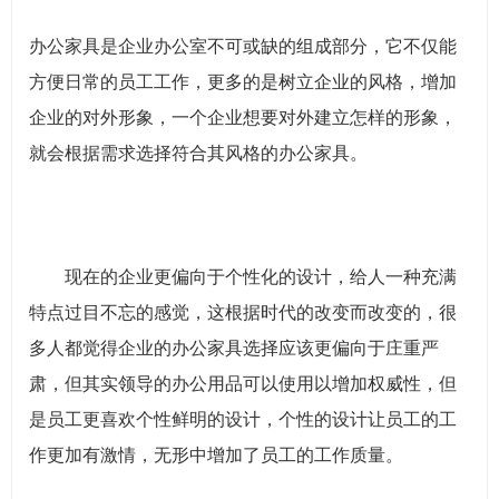
办公家具是企业办公室不可或缺的组成部分，它不仅能
方便日常的员工工作，更多的是树立企业的风格，增加
企业的对外形象，一个企业想要对外建立怎样的形象，
就会根据需求选择符合其风格的办公家具。
现在的企业更偏向于个性化的设计，给人一种充满
特点过目不忘的感觉，这根据时代的改变而改变的，很
多人都觉得企业的办公家具选择应该更偏向于庄重严
肃，但其实领导的办公用品可以使用以增加权威性，但
是员工更喜欢个性鲜明的设计，个性的设计让员工的工
作更加有激情，无形中增加了员工的工作质量。