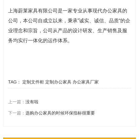
上海蔚莱家具有限公司是一家专业从事现代办公家具的
公司，本公司自成立以来，秉承”诚实、诚信、品质“的企
业理念和宗旨，公司从产品的设计研发、生产销售及服
务均实行一体化的运作体系。
TAG：
定制文件柜
定制办公家具
办公家具厂家
上一篇：
没有啦
下一篇：
选购办公家具的时候环保指标很重要