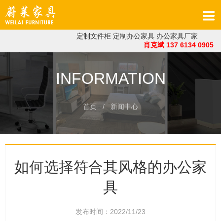
定制文件柜
定制办公家具
办公家具厂家
肖克斌 137 6134 0905
INFORMATION
首页
/ 新闻中心
如何选择符合其风格的办公家
具
发布时间：2022/11/23