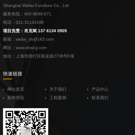
Shanghai Weilai Furniture Co., Ltd
服务热线：400-9699-671
电话：021-31141598
项目负责：肖克斌 137 6134 0905
邮箱：weilai_sh@163.com
网址：www.shwl-jj.com
地址：上海市闵行区联友路2738号F座
快速链接
网站首页
关于我们
产品中心
新闻资讯
工程案例
联系我们