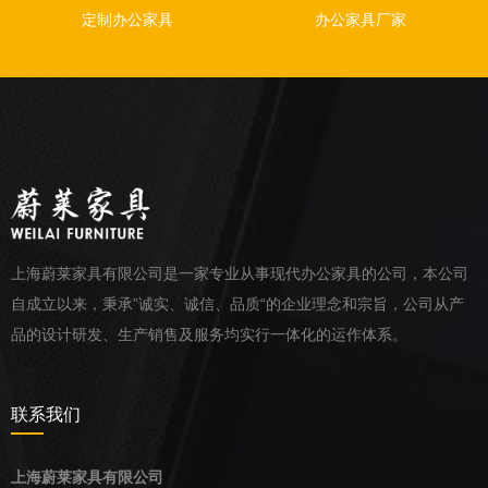
定制办公家具
办公家具厂家
上海蔚莱家具有限公司是一家专业从事现代办公家具的公司，本公司
自成立以来，秉承”诚实、诚信、品质“的企业理念和宗旨，公司从产
品的设计研发、生产销售及服务均实行一体化的运作体系。
联系我们
上海蔚莱家具有限公司