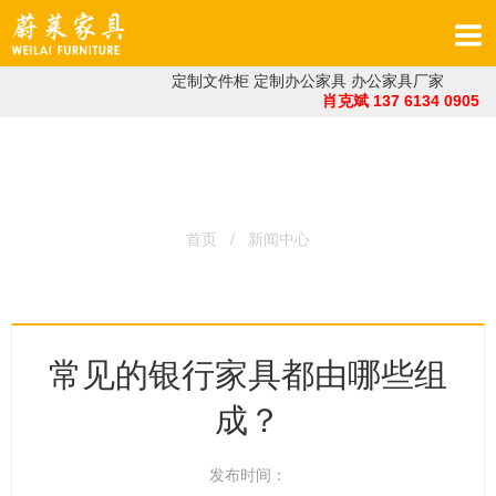
定制文件柜
定制办公家具
办公家具厂家
肖克斌 137 6134 0905
INFORMATION
首页
/ 新闻中心
常见的银行家具都由哪些组
成？
发布时间：