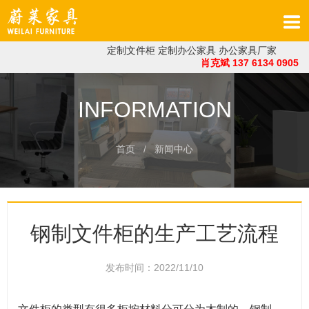
定制文件柜
定制办公家具
办公家具厂家
肖克斌 137 6134 0905
INFORMATION
首页
/ 新闻中心
钢制文件柜的生产工艺流程
发布时间：2022/11/10