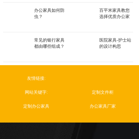
办公家具如何防
百平米家具教您
虫？
选择优质办公家
具材料
常见的银行家具
医院家具-护士站
都由哪些组成？
的设计构思
友情链接:
网站关键字:
定制文件柜
定制办公家具
办公家具厂家