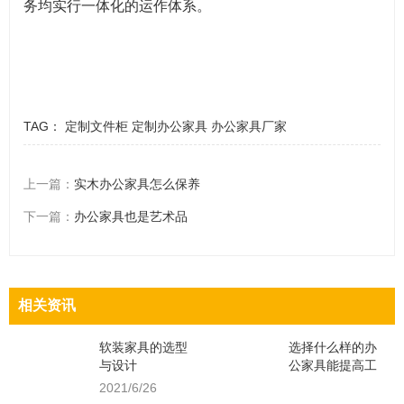
务均实行一体化的运作体系。
TAG：
定制文件柜
定制办公家具
办公家具厂家
上一篇：
实木办公家具怎么保养
下一篇：
办公家具也是艺术品
相关资讯
软装家具的选型
选择什么样的办
与设计
公家具能提高工
作效率？
2021/6/26