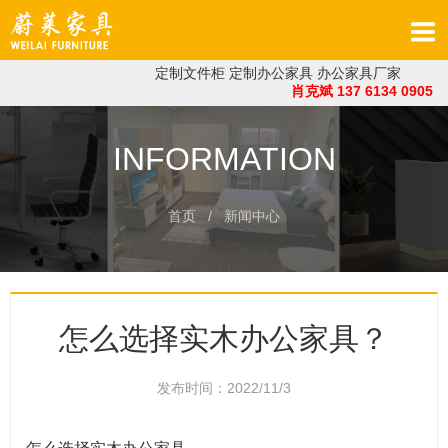
定制文件柜
定制办公家具
办公家具厂家
肖克斌 137 6134 0905
INFORMATION
首页
/ 新闻中心
怎么选择实木办公家具？
发布时间：2022/11/3