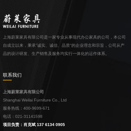
上海蔚莱家具有限公司是一家专业从事现代办公家具的公司，本公司
自成立以来，秉承”诚实、诚信、品质“的企业理念和宗旨，公司从产
品的设计研发、生产销售及服务均实行一体化的运作体系。
联系我们
上海蔚莱家具有限公司
Shanghai Weilai Furniture Co., Ltd
服务热线：400-9699-671
电话：021-31141598
项目负责：肖克斌 137 6134 0905