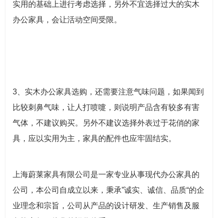
实用的基础上进行考虑选择，另外不宜选择过大的实木
办公家具，会让活动空间受限。
3、实木办公家具选购，还需要注意气味问题，如果闻到
比较刺鼻气味，让人打喷嚏，则说明产品含有较多有害
气体，不建议购买。另外不建议选择外表过于花俏的家
具，应以实用为主，家具的配件也应牢固结实。
上海蔚莱家具有限公司是一家专业从事现代办公家具的
公司，本公司自成立以来，秉承”诚实、诚信、品质“的企
业理念和宗旨，公司从产品的设计研发、生产销售及服