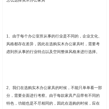
怎么选择实木办公家具
1、由于每个办公室所从事的行业是不同的，企业文化、
风格都存在差异，因此在选购实木办公家具时，需要考
虑到所从事的行业特点以及空间整体风格来进行选择。
2、我们在选购实木办公家具的时候，不能只单单看一部
分，需要全面进行考察。由于每款家具产品带有不同的
特色，功能也是不尽相同的，因此在选购的时候，应在