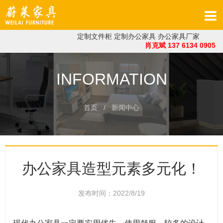
定制文件柜
定制办公家具
办公家具厂家
肖克斌 137 6134 0905
INFORMATION
首页
/ 新闻中心
办公家具造型元素多元化！
发布时间：2022/8/19