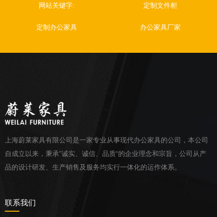
网站关键字:
定制文件柜
定制办公家具
办公家具厂家
上海蔚莱家具有限公司是一家专业从事现代办公家具的公司，本公司
自成立以来，秉承”诚实、诚信、品质“的企业理念和宗旨，公司从产
品的设计研发、生产销售及服务均实行一体化的运作体系。
联系我们