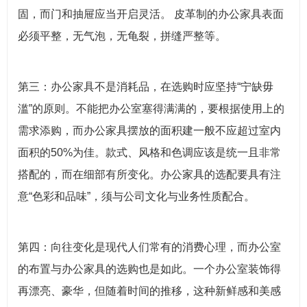
固，而门和抽屉应当开启灵活。 皮革制的办公家具表面
必须平整，无气泡，无龟裂，拼缝严整等。
第三：办公家具不是消耗品，在选购时应坚持“宁缺毋
滥”的原则。不能把办公室塞得满满的，要根据使用上的
需求添购，而办公家具摆放的面积建一般不应超过室内
面积的50%为佳。款式、风格和色调应该是统一且非常
搭配的，而在细部有所变化。办公家具的选配要具有注
意“色彩和品味”，须与公司文化与业务性质配合。
第四：向往变化是现代人们常有的消费心理，而办公室
的布置与办公家具的选购也是如此。一个办公室装饰得
再漂亮、豪华，但随着时间的推移，这种新鲜感和美感