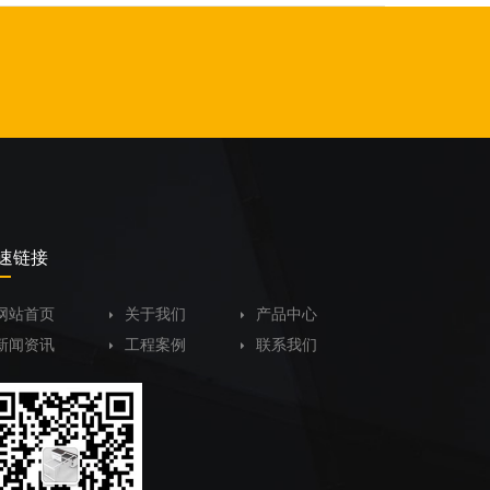
速链接
网站首页
关于我们
产品中心
新闻资讯
工程案例
联系我们