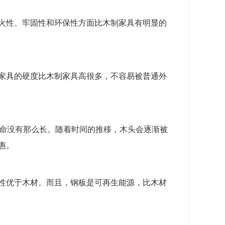
火性、牢固性和环保性方面比木制家具有明显的
家具的硬度比木制家具高很多，不容易被普通外
寿命没有那么长。随着时间的推移，木头会逐渐被
惠。
性优于木材。而且，钢板是可再生能源，比木材