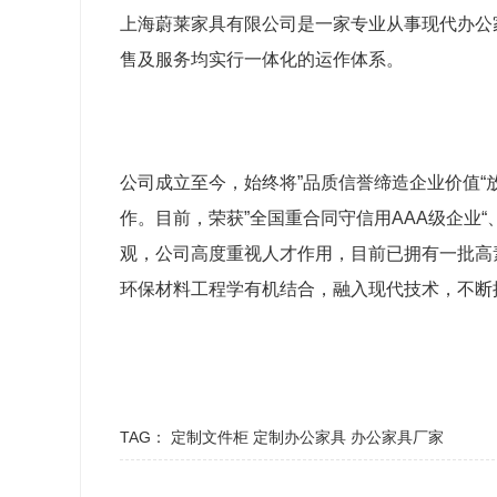
上海蔚莱家具有限公司是一家专业从事现代办公
售及服务均实行一体化的运作体系。
公司成立至今，始终将”品质信誉缔造企业价值
作。目前，荣获”全国重合同守信用AAA级企业
观，公司高度重视人才作用，目前已拥有一批高
环保材料工程学有机结合，融入现代技术，不断
TAG：
定制文件柜
定制办公家具
办公家具厂家