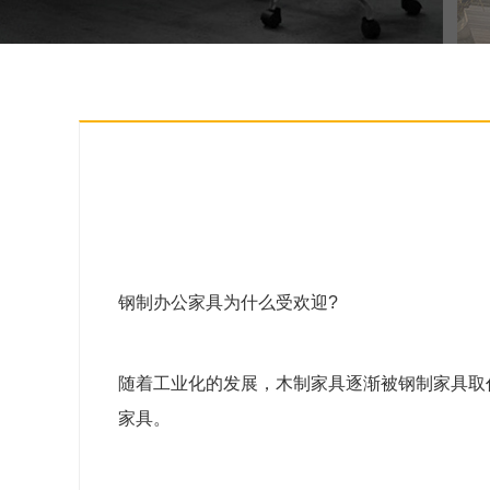
钢制办公家具为什么受欢迎?
随着工业化的发展，木制家具逐渐被钢制家具取
家具。