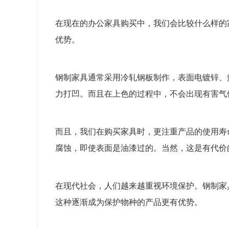
在现在的办公家具购买中，我们会比较什么样的
优势。
钢制家具通常采用冷轧钢板制作，表面电镀锌、
力打凹。而且在上色的过程中，不会出现有害气
而且，我们在购买家具时，更注重产品的使用寿
腐蚀，即使表面是油漆过的。当然，这是有代价
在现代社会，人们越来越重视环境保护。钢制家
这种逐渐成为保护物种的产品更有优势。