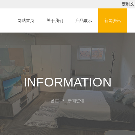
定制文
网站首页
关于我们
产品展示
新闻资讯
INFORMATION
首页
/ 新闻资讯