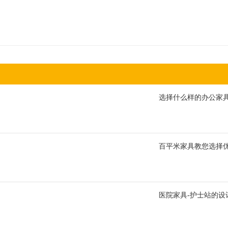
选择什么样的办公家
百平米家具教您选择
医院家具-护士站的设