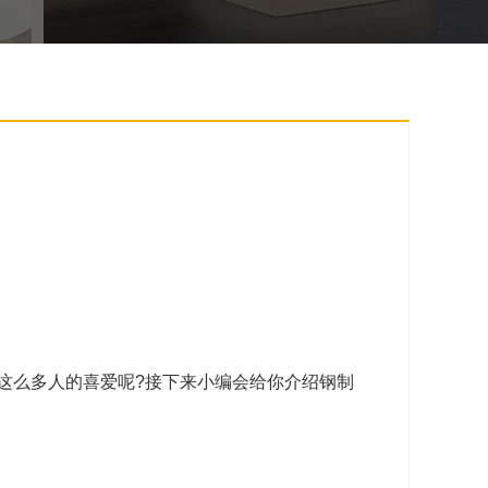
这么多人的喜爱呢?接下来小编会给你介绍钢制