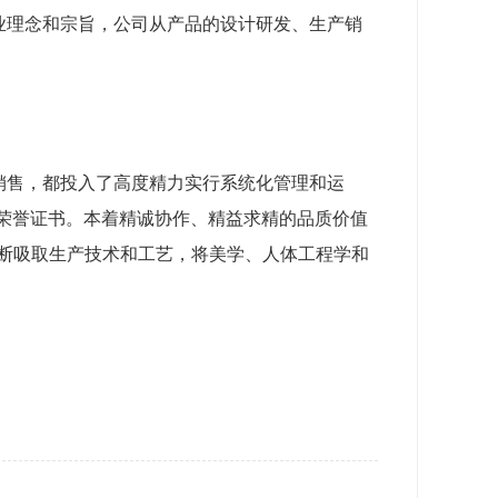
业理念和宗旨，公司从产品的设计研发、生产销
销售，都投入了高度精力实行系统化管理和运
列的荣誉证书。本着精诚协作、精益求精的品质价值
断吸取生产技术和工艺，将美学、人体工程学和