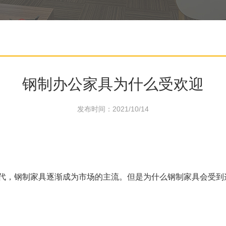
钢制办公家具为什么受欢迎
发布时间：2021/10/14
代，钢制家具逐渐成为市场的主流。但是为什么钢制家具会受到