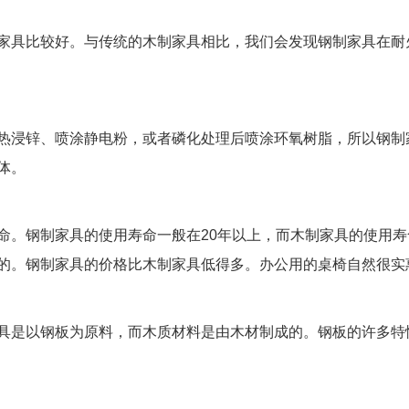
家具比较好。与传统的木制家具相比，我们会发现钢制家具在耐
热浸锌、喷涂静电粉，或者磷化处理后喷涂环氧树脂，所以钢制
体。
命。钢制家具的使用寿命一般在20年以上，而木制家具的使用
的。钢制家具的价格比木制家具低得多。办公用的桌椅自然很实
具是以钢板为原料，而木质材料是由木材制成的。钢板的许多特