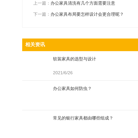
上一篇：
办公家具清洗有几个方面需要注意
下一篇：
办公家具布局要怎样设计会更合理呢？
相关资讯
软装家具的选型与设计
2021/6/26
办公家具如何防虫？
常见的银行家具都由哪些组成？