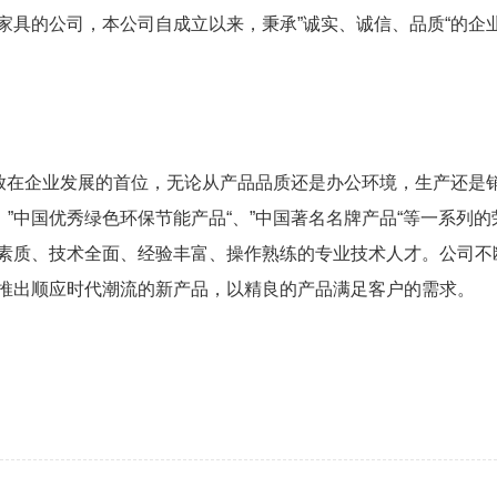
家具的公司，本公司自成立以来，秉承”诚实、诚信、品质“的企
“放在企业发展的首位，无论从产品品质还是办公环境，生产还是
“、”中国优秀绿色环保节能产品“、”中国著名名牌产品“等一系
素质、技术全面、经验丰富、操作熟练的专业技术人才。公司不
推出顺应时代潮流的新产品，以精良的产品满足客户的需求。