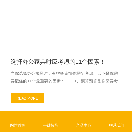
选择办公家具时应考虑的11个因素！
当你选择办公家具时，有很多事情你需要考虑。以下是你需
要记住的11个最重要的因素： 1、预算预算是你需要考
虑的最终...
READ MORE
网站首页
一键拨号
产品中心
联系我们