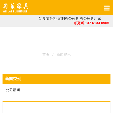
定制文件柜
定制办公家具
办公家具厂家
肖克斌 137 6134 0905
INFORMATION
首页
/ 新闻资讯
新闻类别
公司新闻