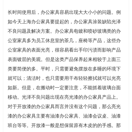
长时间使用后，办公家具容易出现大大小小的问题。例
如今天上海办公家具要提起的，办公家具涂装缺陷光泽
不良问题及解决方案。办公家具电镀和喷砂玻璃类的办
公室家具多为员工休息室的茶几，座椅等产品，这些办
公室家具的表面光亮，很容易看出手印污渍而影响产品
表面镀层的美观。但是这类产品保养起来相较于上面三
类要简便的多。平时，只需要避免摆放在多睡的环境下
就可以；清洁时，也只需要用干布轻轻擦拭就可以光亮
如新。但是，在搬动时一定要注意，不能抓着玻璃台面
移动。光泽不良问题出现在亮光漆的办公家具产品上。
对于开放漆的办公家具而言并没有这个问题，那么亮光
漆的办公家具主要有油漆办公家具、油漆会议桌、油漆
班台等等。开放漆一般是想保留原有木皮的的手感。那