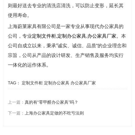
则最好送去专业的清洗店清洗，可以防止变形，延长其
使用寿命。
上海蔚莱家具有限公司是一家专业从事现代办公家具的
公司，专业
定制文件柜
,
定制办公家具
,
办公家具厂家
。本
公司自成立以来，秉承”诚实、诚信、品质“的企业理念和
宗旨，公司从产品的设计研发、生产销售及服务均实行
一体化的运作体系。
TAG：
定制文件柜
定制办公家具
办公家具厂家
上一篇：
真的有“零甲醛办公家具”吗？
下一篇：
上海办公家具定做的不吃亏法则