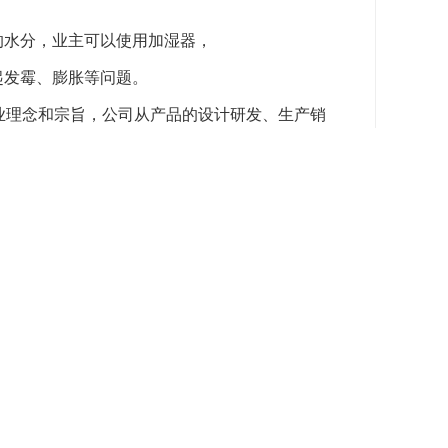
的水分，业主可以使用加湿器，
起发霉、膨胀等问题。
业理念和宗旨，公司从产品的设计研发、生产销