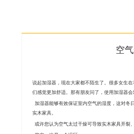
空气
说起加湿器，现在大家都不陌生了。很多女生在
们感觉更加舒适。那有朋友问了，使用加湿器会
加湿器能够有效保证室内空气的湿度，这对冬日
实木家具。
或许您认为空气太过干燥可导致实木家具开裂、