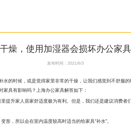
干燥，使用加湿器会损坏办公家
发布时间：2021/6/3
补水的时候，或是觉得家里非常的干燥，让我们感觉到不舒服的
对家具有影响吗？上海办公家具解答如下：
里提升家人居家舒适度极为有利。但是，我们还是建议消费者
变形，所以会在室内温度较高时适当的给家具“补水”。