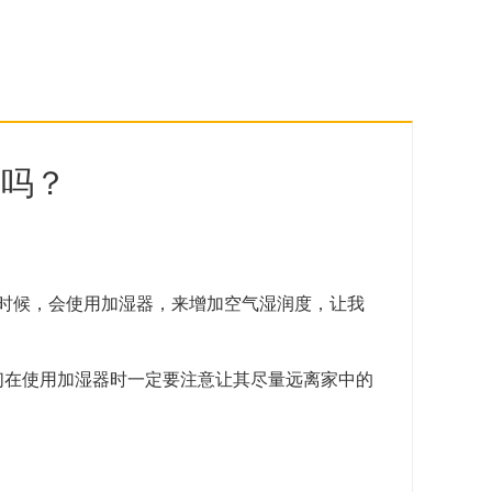
具吗？
时候，会使用加湿器，来增加空气湿润度，让我
们在使用加湿器时一定要注意让其尽量远离家中的