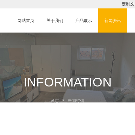
定制文
网站首页
关于我们
产品展示
新闻资讯
INFORMATION
首页
/ 新闻资讯