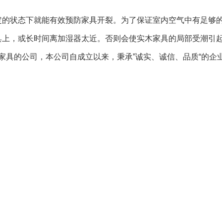
的状态下就能有效预防家具开裂。为了保证室内空气中有足够
上，或长时间离加湿器太近。否则会使实木家具的局部受潮引
家具的公司，本公司自成立以来，秉承”诚实、诚信、品质“的企