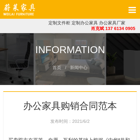
定制文件柜
定制办公家具
办公家具厂家
肖克斌 137 6134 0905
INFORMATION
首页
/ 新闻中心
办公家具购销合同范本
发布时间：2021/6/2