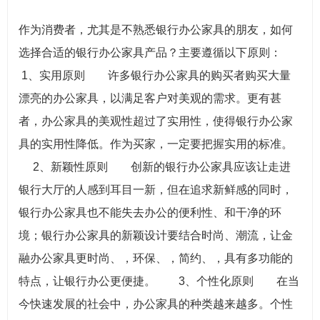
作为消费者，尤其是不熟悉银行办公家具的朋友，如何
选择合适的银行办公家具产品？主要遵循以下原则：
1、实用原则 许多银行办公家具的购买者购买大量
漂亮的办公家具，以满足客户对美观的需求。更有甚
者，办公家具的美观性超过了实用性，使得银行办公家
具的实用性降低。作为买家，一定要把握实用的标准。
2、新颖性原则 创新的银行办公家具应该让走进
银行大厅的人感到耳目一新，但在追求新鲜感的同时，
银行办公家具也不能失去办公的便利性、和干净的环
境；银行办公家具的新颖设计要结合时尚、潮流，让金
融办公家具更时尚、，环保、，简约、，具有多功能的
特点，让银行办公更便捷。 3、个性化原则 在当
今快速发展的社会中，办公家具的种类越来越多。个性