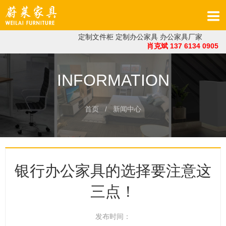
定制文件柜
定制办公家具
办公家具厂家
肖克斌 137 6134 0905
INFORMATION
首页
/ 新闻中心
银行办公家具的选择要注意这
三点！
发布时间：