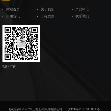
网站首页
关于我们
产品中心
新闻资讯
工程案例
联系我们
扫码咨询
版权所有 © 2020 上海蔚莱家具有限公司
沪ICP备2021015804号-1