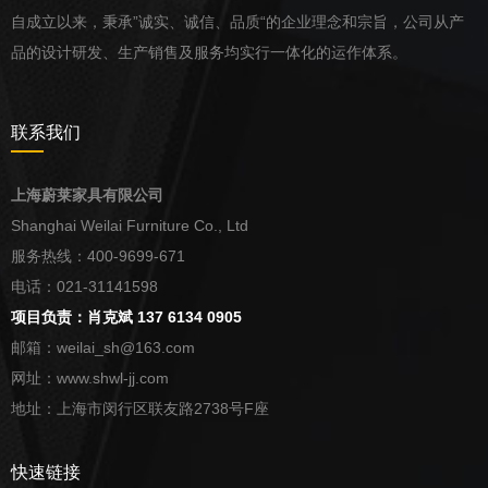
自成立以来，秉承”诚实、诚信、品质“的企业理念和宗旨，公司从产
品的设计研发、生产销售及服务均实行一体化的运作体系。
联系我们
上海蔚莱家具有限公司
Shanghai Weilai Furniture Co., Ltd
服务热线：400-9699-671
电话：021-31141598
项目负责：肖克斌 137 6134 0905
邮箱：weilai_sh@163.com
网址：www.shwl-jj.com
地址：上海市闵行区联友路2738号F座
快速链接