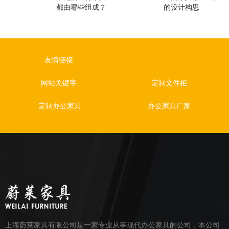
都由哪些组成？
的设计构思
友情链接:
网站关键字:
定制文件柜
定制办公家具
办公家具厂家
上海蔚莱家具有限公司是一家专业从事现代办公家具的公司，本公司