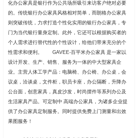
化办公家具是银行作为公共场所吸引来访客户绝对必要
的。传统银行办公家具风格相对简单，而朗格办公家具
则突破传统，力求打造个性化实用的银行办公家具，专
门为当代银行量身定制。此外，它还可以根据购买者的
个人需求进行替代性的个性设计，给他们带来充分的个
性需求和便利。 GAVEE-百平米办公家具 是一家以
设计开发、生产、销售、服务为一体的中大型家具企
业。主营人体工学产品：电脑椅、办公椅、办公桌，会
议桌，洽谈桌，文件柜，职员卡座，办公隔断，升降办
公台面，创意家具，真皮沙发，时尚摆件等系列办公及
生活家具产品。可定制中 高端办公家具，为诸多企业提
供了办公家具定制服务。同时提供免费上门测量和出效
果图服务！