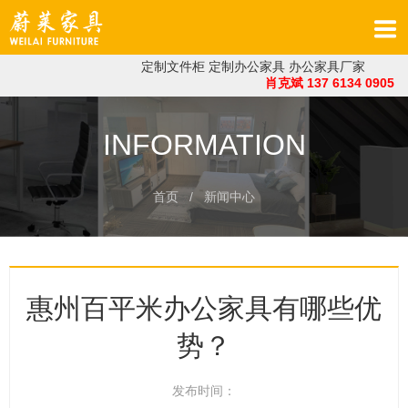
定制文件柜
定制办公家具
办公家具厂家
肖克斌 137 6134 0905
INFORMATION
首页
/ 新闻中心
惠州百平米办公家具有哪些优
势？
发布时间：