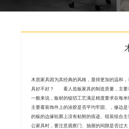
木质家具因为其经典的风格，显得更加的温和，
具好不好？ 看人造板家具的制造质量，主要
一般来说，板材的锯切工艺满足精度要求在每米
主要看装饰件上的涂胶是否平均牢固、，修边是
的板的边缘轮廓上没有粘附的痕迹。组装组合
公家具时，要注意观察门、抽屉的间隙是否过大，