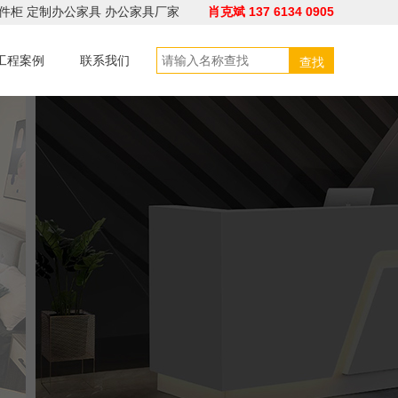
件柜
定制办公家具
办公家具厂家
肖克斌 137 6134 0905
工程案例
联系我们