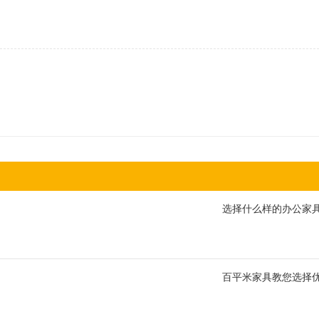
选择什么样的办公家
百平米家具教您选择