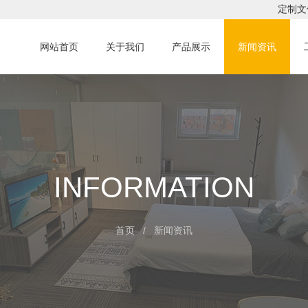
定制文
网站首页
关于我们
产品展示
新闻资讯
INFORMATION
首页
/ 新闻资讯