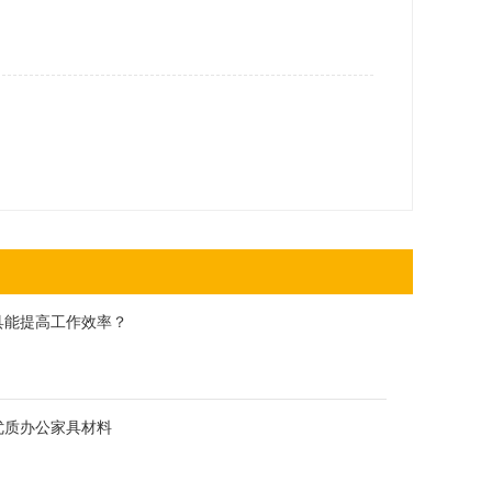
具能提高工作效率？
优质办公家具材料