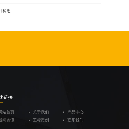
计构思
速链接
网站首页
关于我们
产品中心
新闻资讯
工程案例
联系我们