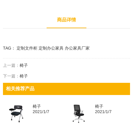
商品详情
TAG：
定制文件柜
定制办公家具
办公家具厂家
上一篇：
椅子
下一篇：
椅子
相关推荐产品
椅子
椅子
2021/1/7
2021/1/7