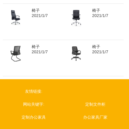
椅子
椅子
2021/1/7
2021/1/7
椅子
椅子
2021/1/7
2021/1/7
友情链接:
网站关键字:
定制文件柜
定制办公家具
办公家具厂家