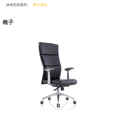
休闲空间系列
椅子系列
椅子