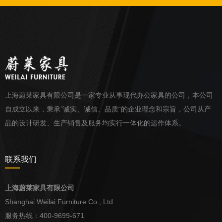
上海蔚莱家具有限公司是一家专业从事现代办公家具的公司，本公司
自成立以来，秉承”诚实、诚信、品质“的企业理念和宗旨，公司从产
品的设计研发、生产销售及服务均实行一体化的运作体系。
联系我们
上海蔚莱家具有限公司
Shanghai Weilai Furniture Co., Ltd
服务热线：400-9699-671