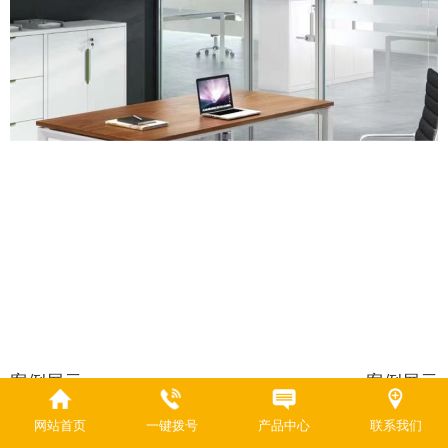
案例展示
案例展示
网站首页
一键拨号
产品中心
联系我们