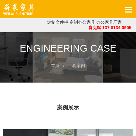
定制文件柜
定制办公家具
办公家具厂家
肖克斌 137 6134 0905
ENGINEERING CASE
首页
/ 工程案例
案例展示